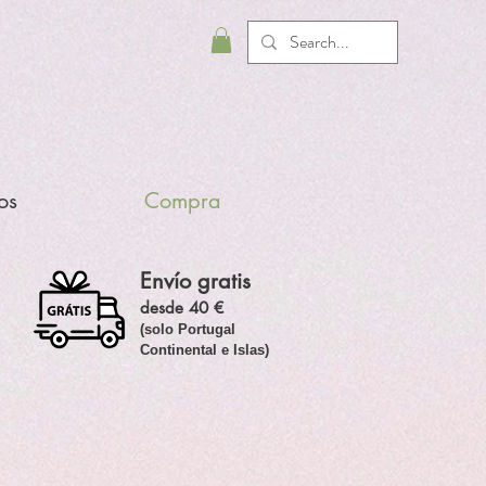
os
Compra
Envío gratis
desde 40 €
(solo Portugal
Continental e Islas)