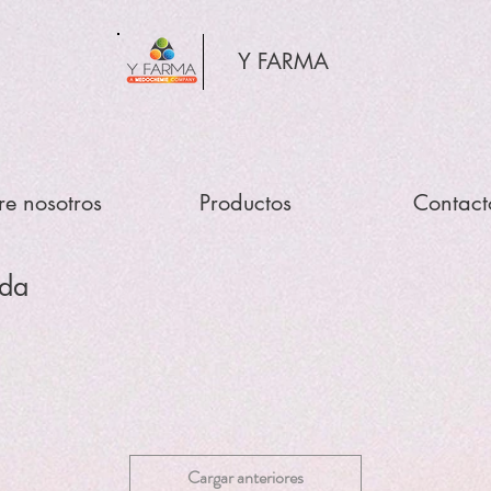
Y FARMA
re nosotros
Productos
Contact
nda
Cargar anteriores