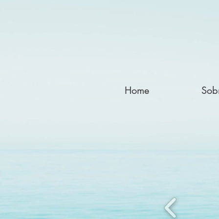
Home
Sob