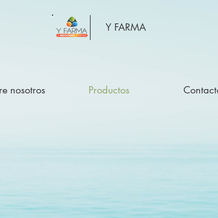
Y FARMA
re nosotros
Productos
Contact