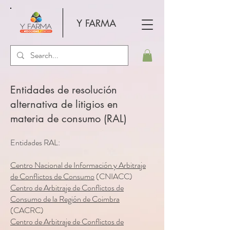
Y FARMA
Entidades de resolución
alternativa de litigios en
materia de consumo (RAL)
Entidades RAL:
Centro Nacional de Información y Arbitraje
de Conflictos de Consumo
(CNIACC)
Centro de Arbitraje de Conflictos de
Consumo de la Región de Coimbra
(CACRC)
Centro de Arbitraje de Conflictos de