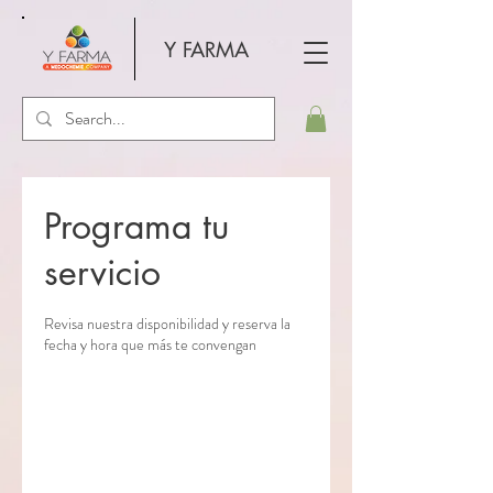
Y FARMA
Programa tu
servicio
Revisa nuestra disponibilidad y reserva la
fecha y hora que más te convengan