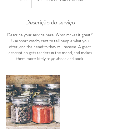
Descrição do serviço
Describe your service here. What makes it great?
Use short catchy text to tell people what you
offer, and the benefits they will receive. A great
description gets readers in the mood, and makes
them more likely to go ahead and book.