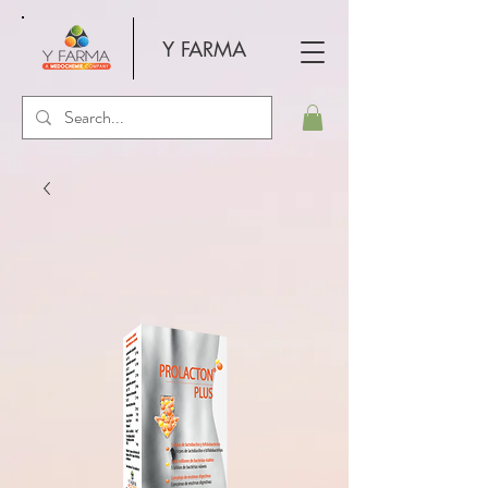
Y FARMA